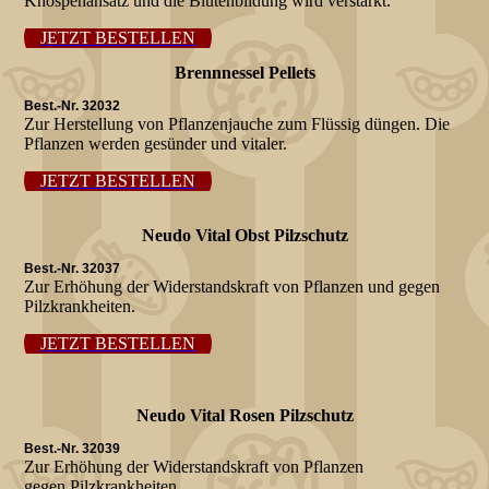
Knospenansatz und die Blütenbildung wird verstärkt.
JETZT BESTELLEN
Brennnessel Pellets
Best.-Nr. 32032
Zur Herstellung von Pflanzenjauche zum Flüssig düngen. Die
Pflanzen werden gesünder und vitaler.
JETZT BESTELLEN
Neudo Vital Obst Pilzschutz
Best.-Nr. 32037
Zur Erhöhung der Widerstandskraft von Pflanzen und gegen
Pilzkrankheiten.
JETZT BESTELLEN
Neudo Vital Rosen Pilzschutz
Best.-Nr. 32039
Zur Erhöhung der Widerstandskraft von Pflanzen
gegen Pilzkrankheiten.