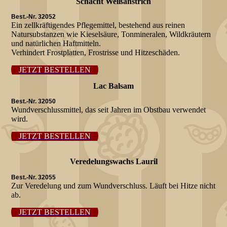
Schacht Weißanstrich
Best.-Nr. 32052
Ein zellkräftigendes Pflegemittel, bestehend aus reinen
Natursubstanzen wie Kieselsäure, Tonmineralen, Wildkräutern
und natürlichen Haftmitteln.
Verhindert Frostplatten, Frostrisse und Hitzeschäden.
JETZT BESTELLEN
Lac Balsam
Best.-Nr. 32050
Wundverschlussmittel, das seit Jahren im Obstbau verwendet
wird.
JETZT BESTELLEN
Veredelungswachs Lauril
Best.-Nr. 32055
Zur Veredelung und zum Wundverschluss. Läuft bei Hitze nicht
ab.
JETZT BESTELLEN