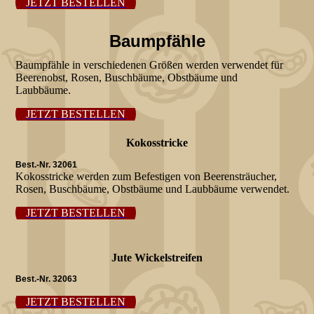
JETZT BESTELLEN
Baumpfähle
Baumpfähle in verschiedenen Größen werden verwendet für
Beerenobst, Rosen, Buschbäume, Obstbäume und
Laubbäume.
JETZT BESTELLEN
Kokosstricke
Best.-Nr. 32061
Kokosstricke werden zum Befestigen von Beerensträucher,
Rosen, Buschbäume, Obstbäume und Laubbäume verwendet.
JETZT BESTELLEN
Jute Wickelstreifen
Best.-Nr. 32063
JETZT BESTELLEN