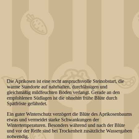
Die Aprikosen ist eine recht anspruchsvolle Steinobstart, die
warme Standorte auf nahrhaften, durchlässigen und
gleichmäßig mildfeuchten Böden verlangt. Gerade an den
empfohlenen Südlagen ist die ohnehin frühe Blüte durch
Spätfröste gefährdet.
Ein guter Winterschutz verzögert die Blüte des Aprikosenbaums
etwas und vermeidet starke Schwankungen der
Wintertemperaturen. Besonders während und nach der Blüte
und vor der Reife sind bei Trockenheit zusätzliche Wassergaben
notwendig.