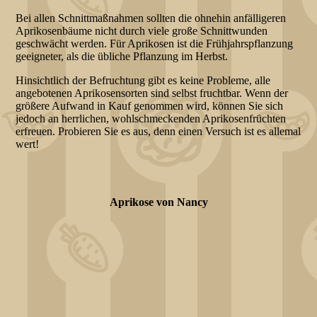
Bei allen Schnittmaßnahmen sollten die ohnehin anfälligeren
Aprikosenbäume nicht durch viele große Schnittwunden
geschwächt werden. Für Aprikosen ist die Frühjahrspflanzung
geeigneter, als die übliche Pflanzung im Herbst.
Hinsichtlich der Befruchtung gibt es keine Probleme, alle
angebotenen Aprikosensorten sind selbst fruchtbar. Wenn der
größere Aufwand in Kauf genommen wird, können Sie sich
jedoch an herrlichen, wohlschmeckenden Aprikosenfrüchten
erfreuen. Probieren Sie es aus, denn einen Versuch ist es allemal
wert!
Aprikose von Nancy