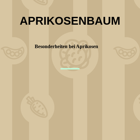
APRIKOSENBAUM
Besonderheiten bei Aprikosen
—